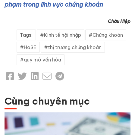
phạm trong lĩnh vực chứng khoán
Châu Hiệp
Tags:
Kinh tế hội nhập
Chứng khoán
HoSE
thị trường chứng khoán
quy mô vốn hóa
Cùng chuyên mục