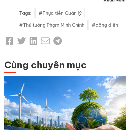
Tags:
Thực tiễn Quản lý
Thủ tướng Phạm Minh Chính
công điện
Cùng chuyên mục