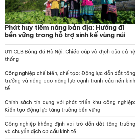
Phát huy tiềm năng bản địa: Hướng đi
bền vững trong hỗ trợ sinh kế vùng núi
U11 CLB Bóng đá Hà Nội: Chiếc cúp vô địch của cả hệ
thống
Công nghiệp chế biến, chế tạo: Động lực dẫn dắt tăng
trưởng và nâng cao năng lực cạnh tranh của nền kinh
tế
Chính sách tín dụng với phát triển khu công nghiệp:
Kiến tạo động lực tăng trưởng bền vững
Công nghiệp khẳng định vai trò dẫn dắt tăng trưởng
và chuyển dịch cơ cấu kinh tế