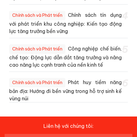
4
Chính sách tín dụng
Chính sách và Phát triển
với phát triển khu công nghiệp: Kiến tạo động
lực tăng trưởng bền vững
5
Công nghiệp chế biến,
Chính sách và Phát triển
chế tạo: Động lực dẫn dắt tăng trưởng và nâng
cao năng lực cạnh tranh của nền kinh tế
6
Phát huy tiềm năng
Chính sách và Phát triển
bản địa: Hướng đi bền vững trong hỗ trợ sinh kế
vùng núi
Liên hệ với chúng tôi: