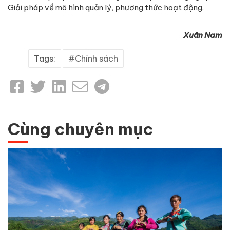
Giải pháp về mô hình quản lý, phương thức hoạt động.
Xuân Nam
Tags:
Chính sách
Cùng chuyên mục