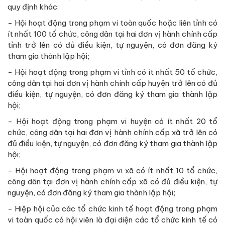
quy định khác:
- Hội hoạt động trong phạm vi toàn quốc hoặc liên tỉnh có
ít nhất 100 tổ chức, công dân tại hai đơn vị hành chính cấp
tỉnh trở lên có đủ điều kiện, tự nguyện, có đơn đăng ký
tham gia thành lập hội;
- Hội hoạt động trong phạm vi tỉnh có ít nhất 50 tổ chức,
công dân tại hai đơn vị hành chính cấp huyện trở lên có đủ
điều kiện, tự nguyện, có đơn đăng ký tham gia thành lập
hội;
- Hội hoạt động trong phạm vi huyện có ít nhất 20 tổ
chức, công dân tại hai đơn vị hành chính cấp xã trở lên có
đủ điều kiện, tự nguyện, có đơn đăng ký tham gia thành lập
hội;
- Hội hoạt động trong phạm vi xã có ít nhất 10 tổ chức,
công dân tại đơn vị hành chính cấp xã có đủ điều kiện, tự
nguyện, có đơn đăng ký tham gia thành lập hội;
- Hiệp hội của các tổ chức kinh tế hoạt động trong phạm
vi toàn quốc có hội viên là đại diện các tổ chức kinh tế có