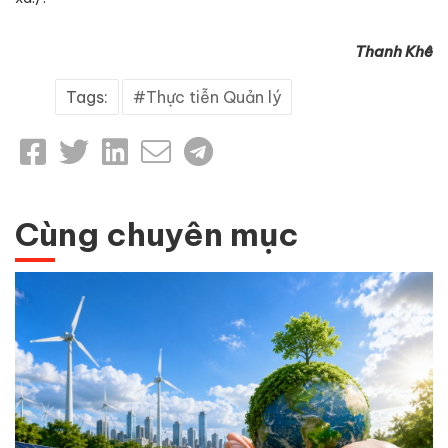
Thanh Khê
Tags:
Thực tiễn Quản lý
Cùng chuyên mục