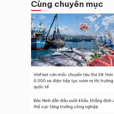
Cùng chuyên mục
VinFast cán mốc chuyến tàu thứ 38: Hơn
5.000 xe điện tiếp tục vươn ra thị trường
quốc tế
Bắc Ninh dẫn đầu xuất khẩu, khẳng định v
thế cực tăng trưởng công nghiệp