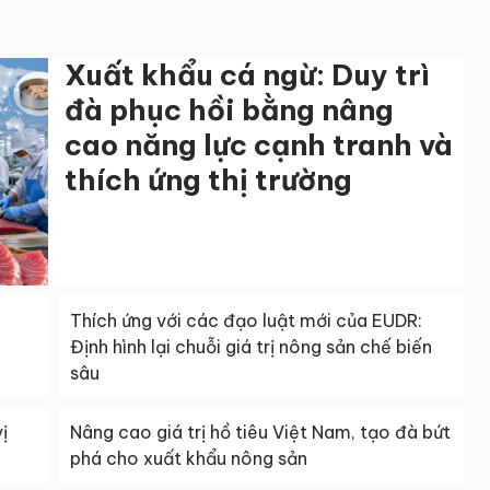
Xuất khẩu cá ngừ: Duy trì
đà phục hồi bằng nâng
cao năng lực cạnh tranh và
thích ứng thị trường
Thích ứng với các đạo luật mới của EUDR:
Định hình lại chuỗi giá trị nông sản chế biến
sâu
ị
Nâng cao giá trị hồ tiêu Việt Nam, tạo đà bứt
phá cho xuất khẩu nông sản