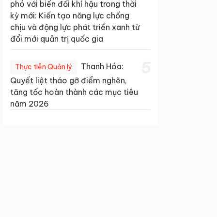
phó với biến đổi khí hậu trong thời
kỳ mới: Kiến tạo năng lực chống
chịu và động lực phát triển xanh từ
đổi mới quản trị quốc gia
5
Thanh Hóa:
Thực tiễn Quản lý
Quyết liệt tháo gỡ điểm nghẽn,
tăng tốc hoàn thành các mục tiêu
năm 2026