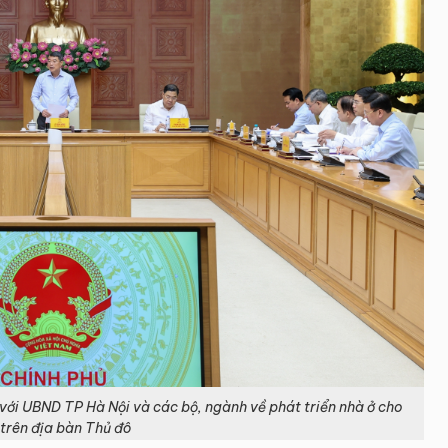
 với UBND TP Hà Nội và các bộ, ngành về phát triển nhà ở cho
 trên địa bàn Thủ đô