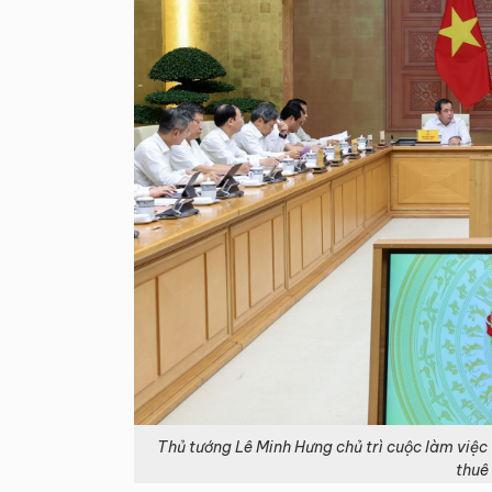
Thủ tướng Lê Minh Hưng chủ trì cuộc làm việc
thuê