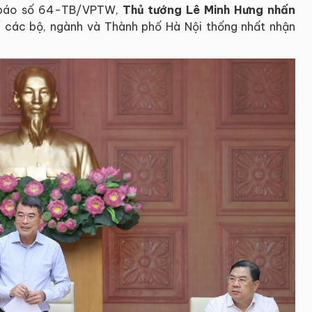
g báo số 64-TB/VPTW,
Thủ tướng Lê Minh Hưng nhấn
 các bộ, ngành và Thành phố Hà Nội thống nhất nhận