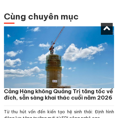
Cùng chuyên mục
Cảng Hàng không Quảng Trị tăng tốc về
đích, sẵn sàng khai thác cuối năm 2026
Từ thu hút vốn đến kiến tạo hệ sinh thái: Định hình