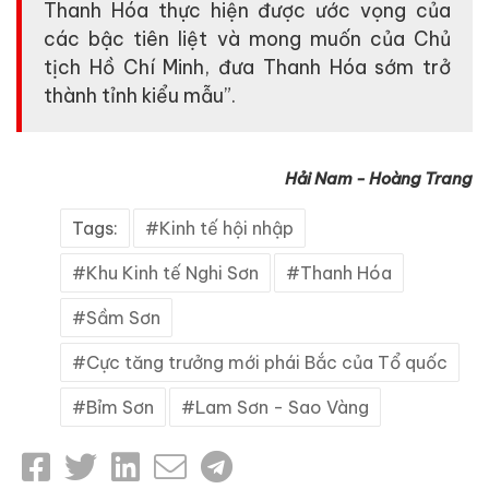
Thanh Hóa thực hiện được ước vọng của
các bậc tiên liệt và mong muốn của Chủ
tịch Hồ Chí Minh, đưa Thanh Hóa sớm trở
thành tỉnh kiểu mẫu”.
Hải Nam - Hoàng Trang
Tags:
Kinh tế hội nhập
Khu Kinh tế Nghi Sơn
Thanh Hóa
Sầm Sơn
Cực tăng trưởng mới phái Bắc của Tổ quốc
Bỉm Sơn
Lam Sơn - Sao Vàng