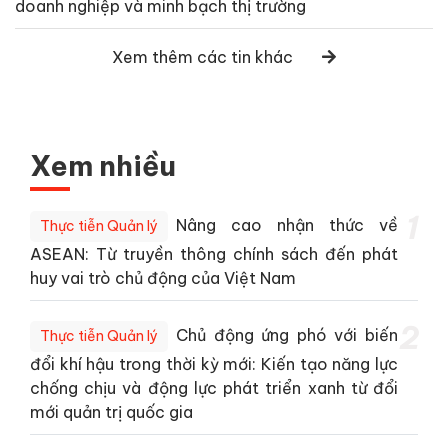
doanh nghiệp và minh bạch thị trường
Xem thêm các tin khác
Xem nhiều
1
Nâng cao nhận thức về
Thực tiễn Quản lý
ASEAN: Từ truyền thông chính sách đến phát
huy vai trò chủ động của Việt Nam
2
Chủ động ứng phó với biến
Thực tiễn Quản lý
đổi khí hậu trong thời kỳ mới: Kiến tạo năng lực
chống chịu và động lực phát triển xanh từ đổi
mới quản trị quốc gia