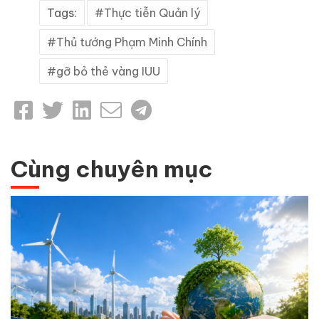
Tags:
Thực tiễn Quản lý
Thủ tướng Phạm Minh Chính
gỡ bỏ thẻ vàng IUU
Cùng chuyên mục