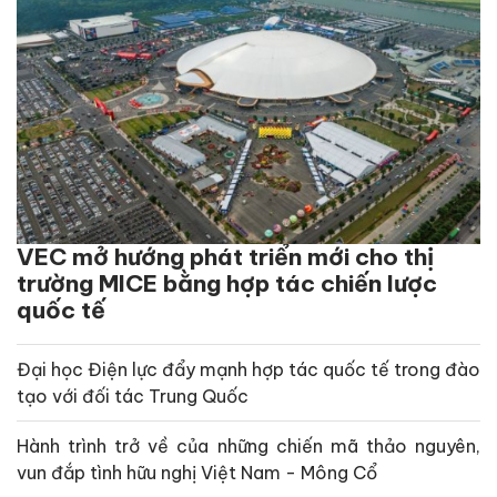
VEC mở hướng phát triển mới cho thị
trường MICE bằng hợp tác chiến lược
quốc tế
Đại học Điện lực đẩy mạnh hợp tác quốc tế trong đào
tạo với đối tác Trung Quốc
Hành trình trở về của những chiến mã thảo nguyên,
vun đắp tình hữu nghị Việt Nam - Mông Cổ