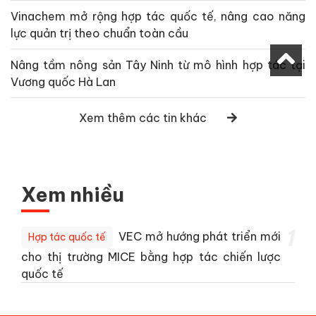
Vinachem mở rộng hợp tác quốc tế, nâng cao năng
lực quản trị theo chuẩn toàn cầu
Nâng tầm nông sản Tây Ninh từ mô hình hợp tác tại
Vương quốc Hà Lan
Xem thêm các tin khác
Xem nhiều
1
VEC mở hướng phát triển mới
Hợp tác quốc tế
cho thị trường MICE bằng hợp tác chiến lược
quốc tế