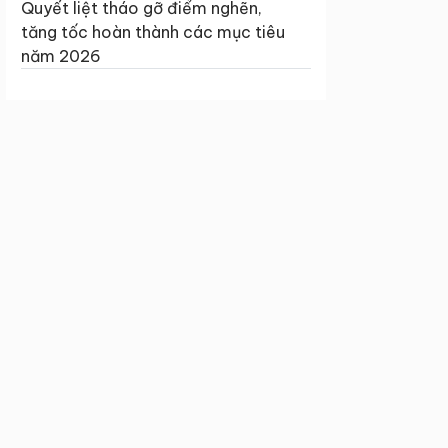
Quyết liệt tháo gỡ điểm nghẽn,
tăng tốc hoàn thành các mục tiêu
năm 2026