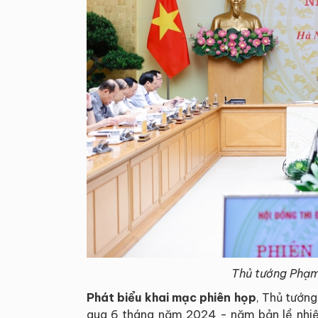
Thủ tướng Phạm 
Phát biểu khai mạc phiên họp
, Thủ tướn
qua 6 tháng năm 2024 - năm bản lề nhiệ