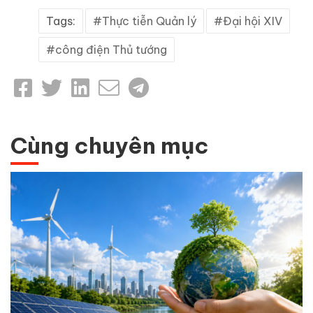
Tags:
Thực tiễn Quản lý
Đại hội XIV
công điện Thủ tướng
Cùng chuyên mục