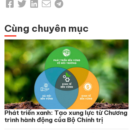
Cùng chuyên mục
Phát triển xanh: Tạo xung lực từ Chương
trình hành động của Bộ Chính trị