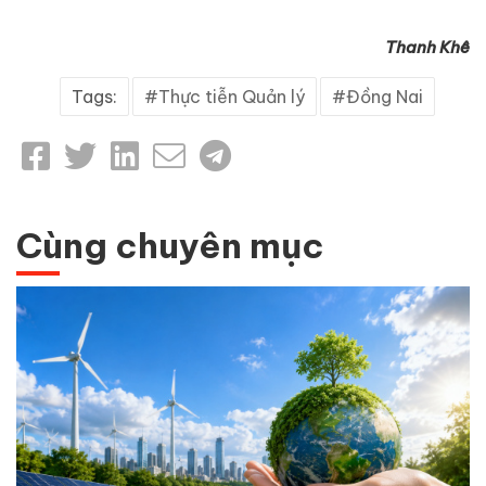
Thanh Khê
Tags:
Thực tiễn Quản lý
Đồng Nai
Cùng chuyên mục