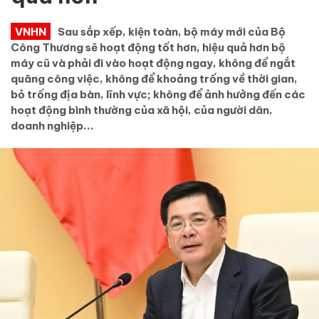
VNHN
Sau sắp xếp, kiện toàn, bộ máy mới của Bộ
Công Thương sẽ hoạt động tốt hơn, hiệu quả hơn bộ
máy cũ và phải đi vào hoạt động ngay, không để ngắt
quãng công việc, không để khoảng trống về thời gian,
bỏ trống địa bàn, lĩnh vực; không để ảnh hưởng đến các
hoạt động bình thường của xã hội, của người dân,
doanh nghiệp...