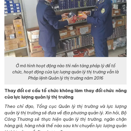
Ở mô hình hoạt động nào thì nền tảng pháp lý để tổ
chức, hoạt động của lực lượng quản lý thị trường vẫn là
Pháp lệnh Quản lý thị trường năm 2016
Thay đổi cơ cấu tổ chức không làm thay đổi chức năng
của lực lượng quản lý thị trường
Theo chỉ đạo, Tổng cục Quản lý thị trường và lực lượng
quản lý thị trường sẽ đưa về địa phương quản lý. Xin hỏi, Bộ
Công Thương sẽ thực hiện quản lý thị trường, ngăn chặn
hàng giả, hàng nhái thế nào sau khi chuyển lực lượng quản