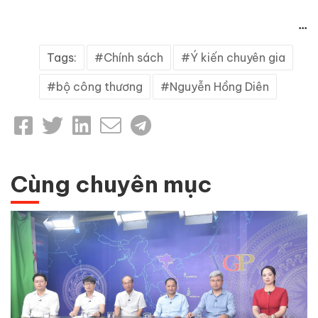
...
Tags:
Chính sách
Ý kiến chuyên gia
bộ công thương
Nguyễn Hồng Diên
Cùng chuyên mục