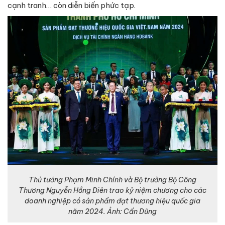
cạnh tranh… còn diễn biến phức tạp.
Thủ tướng Phạm Minh Chính và Bộ trưởng Bộ Công
Thương Nguyễn Hồng Diên trao kỷ niệm chương cho các
doanh nghiệp có sản phẩm đạt thương hiệu quốc gia
năm 2024. Ảnh: Cấn Dũng