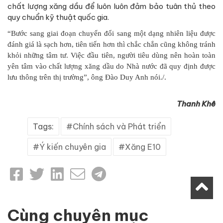
chất lượng xăng dầu để luôn luôn đảm bảo tuân thủ theo
quy chuẩn kỹ thuật quốc gia.
“Bước sang giai đoạn chuyển đổi sang một dạng nhiên liệu được
đánh giá là sạch hơn, tiên tiến hơn thì chắc chắn cũng không tránh
khỏi những tâm tư. Việc đầu tiên, người tiêu dùng nên hoàn toàn
yên tâm vào chất lượng xăng dầu do Nhà nước đã quy định được
lưu thông trên thị trường”, ông Đào Duy Anh nói./.
Thanh Khê
Tags:
Chính sách và Phát triển
Ý kiến chuyên gia
Xăng E10
Cùng chuyên mục