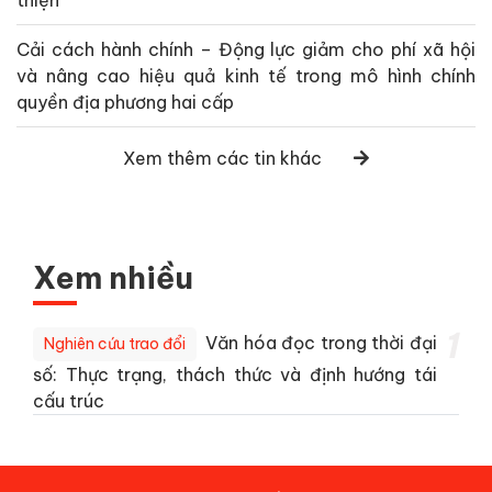
Cải cách hành chính – Động lực giảm cho phí xã hội
và nâng cao hiệu quả kinh tế trong mô hình chính
quyền địa phương hai cấp
Xem thêm các tin khác
Xem nhiều
1
Văn hóa đọc trong thời đại
Nghiên cứu trao đổi
số: Thực trạng, thách thức và định hướng tái
cấu trúc