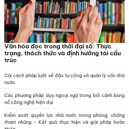
Văn hóa đọc trong thời đại số: Thực
trạng, thách thức và định hướng tái cấu
trúc
Cải cách pháp luật về đầu tư công và quản lý vốn nhà
nước
Các phương pháp dạy ngoại ngữ trong bối cảnh bùng
nổ công nghệ hiện đại
Kiểm soát quyền lực nhà nước trong phòng, chống
tham nhũng – Kết quả thực hiện và giải pháp hoàn
thiện