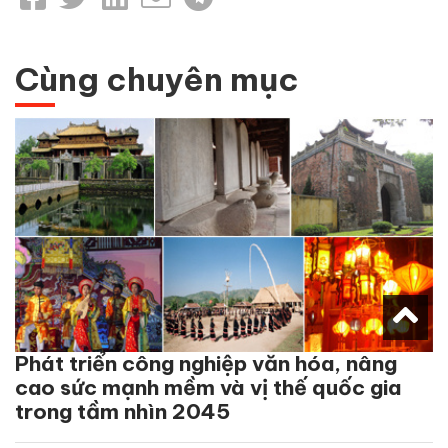
Cùng chuyên mục
Phát triển công nghiệp văn hóa, nâng
cao sức mạnh mềm và vị thế quốc gia
trong tầm nhìn 2045