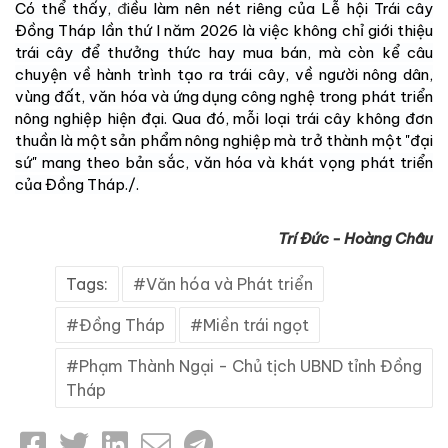
Có thể thấy,
đ
iều làm nên nét riêng của Lễ hội Trái cây
Đồng Tháp lần thứ I năm 2026 là việc không chỉ giới thiệu
trái cây để thưởng thức hay mua bán, mà còn kể câu
chuyện về hành trình tạo ra trái cây, về người nông dân,
vùng đất, văn hóa và ứng dụng công nghệ trong phát triển
nông nghiệp hiện đại. Qua đó, mỗi loại trái cây không đơn
thuần là một sản phẩm nông nghiệp mà trở thành một "đại
sứ" mang theo bản sắc, văn hóa và khát vọng phát triển
của Đồng Tháp./.
Trí Đức - Hoàng Châu
Tags:
Văn hóa và Phát triển
Đồng Tháp
Miền trái ngọt
Phạm Thành Ngại - Chủ tịch UBND tỉnh Đồng
Tháp