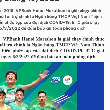
m 2018, VPBank Hanoi Marathon là giải chạy chính
hà tài trợ chính là Ngân hàng TMCP Việt Nam Thịnh
ến phức tạp của đại dịch COVID-19, BTC giải chạy
ày 6/3/2022 để đảm bảo an toàn phòng dịch.
, VPBank Hanoi Marathon là giải chạy chính thức
 tài trợ chính là Ngân hàng TMCP Việt Nam Thịnh
 biến phức tạp của đại dịch COVID-19, BTC giải
ng ngày 6/3/2022 để đảm bảo an toàn phòng dịch.