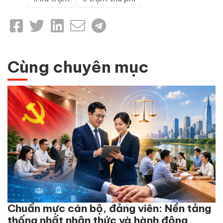
Cùng chuyên mục
Chuẩn mực cán bộ, đảng viên: Nền tảng
thống nhất nhận thức và hành động