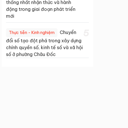
thống nhất nhận thức và hành
động trong giai đoạn phát triển
mới
5
Chuyển
Thực tiễn - Kinh nghiệm
đổi số tạo đột phá trong xây dựng
chính quyền số, kinh tế số và xã hội
số ở phường Châu Đốc