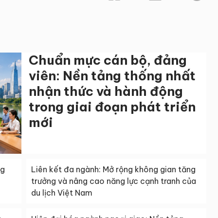
Chuẩn mực cán bộ, đảng
viên: Nền tảng thống nhất
nhận thức và hành động
trong giai đoạn phát triển
mới
ng
Liên kết đa ngành: Mở rộng không gian tăng
trưởng và nâng cao năng lực cạnh tranh của
du lịch Việt Nam