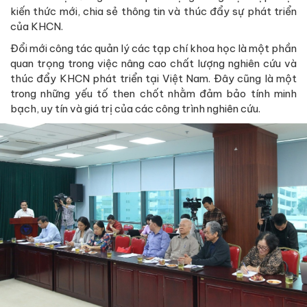
kiến thức mới, chia sẻ thông tin và thúc đẩy sự phát triển
của KHCN.
Đổi mới công tác quản lý các tạp chí khoa học là một phần
quan trọng trong việc nâng cao chất lượng nghiên cứu và
thúc đẩy KHCN phát triển tại Việt Nam. Đây cũng là một
trong những yếu tố then chốt nhằm đảm bảo tính minh
bạch, uy tín và giá trị của các công trình nghiên cứu.