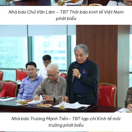
Nhà báo Chử Văn Lâm – TBT Thời báo kinh tế Việt Nam
phát biểu
Nhà báo Trương Mạnh Tiến– TBT tạp chí Kinh tế môi
trường phát biểu