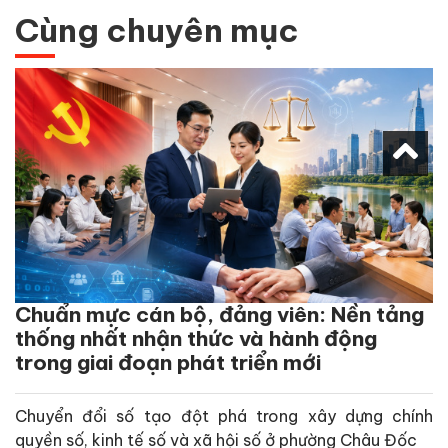
Cùng chuyên mục
Chuẩn mực cán bộ, đảng viên: Nền tảng
thống nhất nhận thức và hành động
trong giai đoạn phát triển mới
Chuyển đổi số tạo đột phá trong xây dựng chính
quyền số, kinh tế số và xã hội số ở phường Châu Đốc