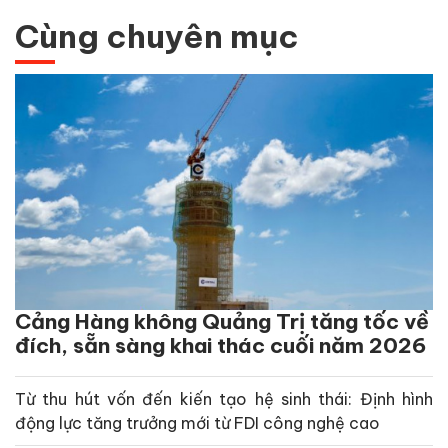
Cùng chuyên mục
Cảng Hàng không Quảng Trị tăng tốc về
đích, sẵn sàng khai thác cuối năm 2026
Từ thu hút vốn đến kiến tạo hệ sinh thái: Định hình
động lực tăng trưởng mới từ FDI công nghệ cao