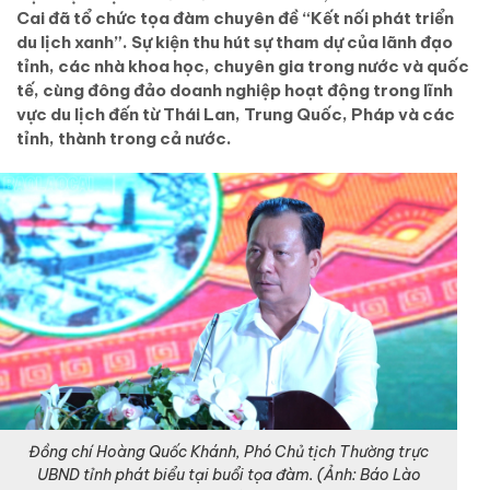
Cai đã tổ chức tọa đàm chuyên đề “Kết nối phát triển
du lịch xanh”. Sự kiện thu hút sự tham dự của lãnh đạo
tỉnh, các nhà khoa học, chuyên gia trong nước và quốc
tế, cùng đông đảo doanh nghiệp hoạt động trong lĩnh
vực du lịch đến từ Thái Lan, Trung Quốc, Pháp và các
tỉnh, thành trong cả nước.
Đồng chí Hoàng Quốc Khánh, Phó Chủ tịch Thường trực
UBND tỉnh phát biểu tại buổi tọa đàm. (Ảnh: Báo Lào