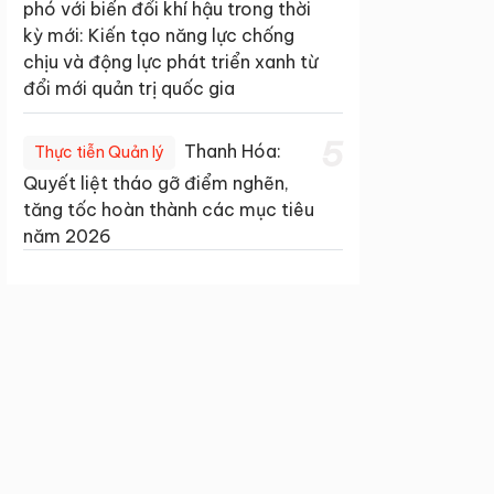
phó với biến đổi khí hậu trong thời
kỳ mới: Kiến tạo năng lực chống
chịu và động lực phát triển xanh từ
đổi mới quản trị quốc gia
5
Thanh Hóa:
Thực tiễn Quản lý
Quyết liệt tháo gỡ điểm nghẽn,
tăng tốc hoàn thành các mục tiêu
năm 2026