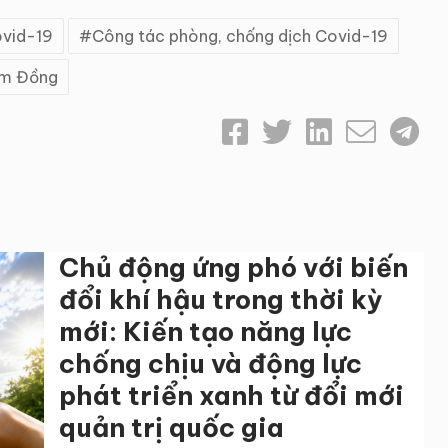
vid-19
Công tác phòng, chống dịch Covid-19
âm Đồng
Chủ động ứng phó với biến
đổi khí hậu trong thời kỳ
mới: Kiến tạo năng lực
chống chịu và động lực
phát triển xanh từ đổi mới
quản trị quốc gia