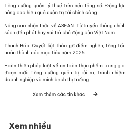
Tăng cường quản lý thuế trên nền tảng số: Động lực
nâng cao hiệu quả quản trị tài chính công
Nâng cao nhận thức về ASEAN: Từ truyền thông chính
sách đến phát huy vai trò chủ động của Việt Nam
Thanh Hóa: Quyết liệt tháo gỡ điểm nghẽn, tăng tốc
hoàn thành các mục tiêu năm 2026
Hoàn thiện pháp luật về an toàn thực phẩm trong giai
đoạn mới: Tăng cường quản trị rủi ro, trách nhiệm
doanh nghiệp và minh bạch thị trường
Xem thêm các tin khác
Xem nhiều