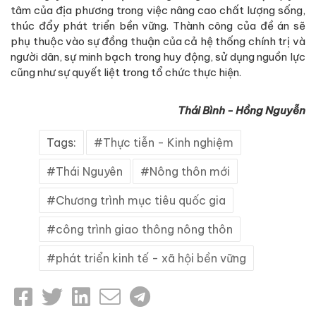
tâm của địa phương trong việc nâng cao chất lượng sống,
thúc đẩy phát triển bền vững. Thành công của đề án sẽ
phụ thuộc vào sự đồng thuận của cả hệ thống chính trị và
người dân, sự minh bạch trong huy động, sử dụng nguồn lực
cũng như sự quyết liệt trong tổ chức thực hiện.
Thái Bình - Hồng Nguyễn
Tags:
Thực tiễn - Kinh nghiệm
Thái Nguyên
Nông thôn mới
Chương trình mục tiêu quốc gia
công trình giao thông nông thôn
phát triển kinh tế - xã hội bền vững