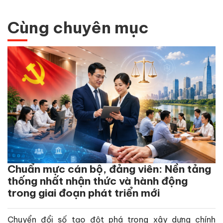
Cùng chuyên mục
Chuẩn mực cán bộ, đảng viên: Nền tảng
thống nhất nhận thức và hành động
trong giai đoạn phát triển mới
Chuyển đổi số tạo đột phá trong xây dựng chính