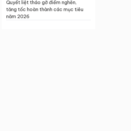
Quyết liệt tháo gỡ điểm nghẽn,
tăng tốc hoàn thành các mục tiêu
năm 2026