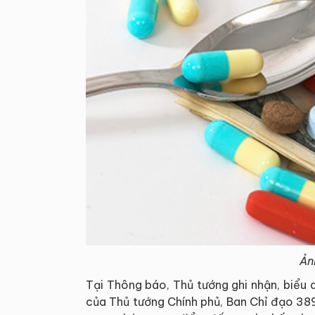
Ản
Tại Thông báo, Thủ tướng ghi nhận, biểu
của Thủ tướng Chính phủ, Ban Chỉ đạo 38