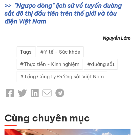
"Ngược dòng" lịch sử về tuyến đường
sắt đô thị đầu tiên trên thế giới và tàu
điện Việt Nam
Nguyễn Lâm
Tags:
Y tế - Sức khỏe
Thực tiễn - Kinh nghiệm
đường sắt
Tổng Công ty Đường sắt Việt Nam
Cùng chuyên mục