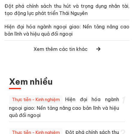
Đột phá chính sách thu hút và trọng dụng nhân tài,
tạo động lực phát triển Thái Nguyên
Hiện đại hóa ngành ngoại giao: Nền tảng nâng cao
bản lĩnh và hiệu quả đối ngoại
Xem thêm các tin khác
Xem nhiều
1
Hiện đại hóa ngành
Thực tiễn - Kinh nghiệm
ngoại giao: Nền tảng nâng cao bản lĩnh và hiệu
quả đối ngoại
2
Đột phá chính sách thu
Thực tiễn - Kinh nghiệm