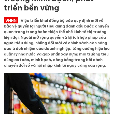
triển bền vững
VNHN
Việc triển khai đồng bộ các quy định mới về
bảo vệ quyền lợi người tiêu dùng đánh dấu bước chuyển
quan trọng trong hoàn thiện thể chế kinh tế thị trường
hiện đại. Ngoài mở rộng quyền và lợi ích hợp pháp của
người tiêu dùng, những đổi mới về chính sách còn nâng
cao trách nhiệm của doanh nghiệp, tăng cường hiệu lực
quản lý nhà nước và góp phần xây dựng môi trường tiêu
dùng an toàn, minh bạch, công bằng trong bối cảnh
chuyển đổi số và hội nhập kinh tế ngày càng sâu rộng.