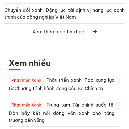
Chuyển đổi xanh: Động lực tái định vị năng lực cạnh
tranh của công nghiệp Việt Nam
Xem thêm các tin khác
Xem nhiều
1
Phát triển xanh: Tạo xung lực
Phát triển Xanh
từ Chương trình hành động của Bộ Chính trị
2
Trung tâm Tài chính quốc tế:
Phát triển Xanh
Đòn bẩy kết nối dòng vốn xanh cho tăng
trưởng bền vững