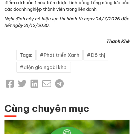
điểm a khoản 1 nêu trên được tính bằng tổng năng lực của
các doanh nghiệp thành viên trong liên danh.
Nghị định này có hiệu lực thi hành từ ngày 04/7/2026 đến
hết ngày 31/12/2030.
Thanh Khê
Tags:
Phát triển Xanh
Đô thị
điện gió ngoài khơi
Cùng chuyên mục