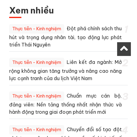
Xem nhiều
1
Đột phá chính sách thu
Thực tiễn - Kinh nghiệm
hút và trọng dụng nhân tài, tạo động lực phát
triển Thái Nguyên
2
Liên kết đa ngành: Mở
Thực tiễn - Kinh nghiệm
rộng không gian tăng trưởng và nâng cao năng
lực cạnh tranh của du lịch Việt Nam
3
Chuẩn mực cán bộ,
Thực tiễn - Kinh nghiệm
đảng viên: Nền tảng thống nhất nhận thức và
hành động trong giai đoạn phát triển mới
4
Chuyển đổi số tạo đột
Thực tiễn - Kinh nghiệm