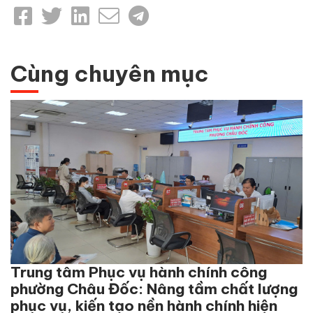
Cùng chuyên mục
Trung tâm Phục vụ hành chính công
phường Châu Đốc: Nâng tầm chất lượng
phục vụ, kiến tạo nền hành chính hiện