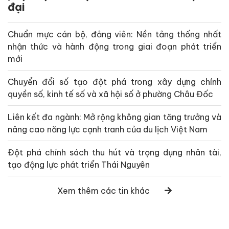
đại
Chuẩn mực cán bộ, đảng viên: Nền tảng thống nhất
nhận thức và hành động trong giai đoạn phát triển
mới
Chuyển đổi số tạo đột phá trong xây dựng chính
quyền số, kinh tế số và xã hội số ở phường Châu Đốc
Liên kết đa ngành: Mở rộng không gian tăng trưởng và
nâng cao năng lực cạnh tranh của du lịch Việt Nam
Đột phá chính sách thu hút và trọng dụng nhân tài,
tạo động lực phát triển Thái Nguyên
Xem thêm các tin khác