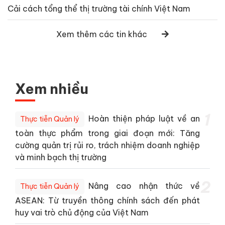
Cải cách tổng thể thị trường tài chính Việt Nam
Xem thêm các tin khác
Xem nhiều
1
Hoàn thiện pháp luật về an
Thực tiễn Quản lý
toàn thực phẩm trong giai đoạn mới: Tăng
cường quản trị rủi ro, trách nhiệm doanh nghiệp
và minh bạch thị trường
2
Nâng cao nhận thức về
Thực tiễn Quản lý
ASEAN: Từ truyền thông chính sách đến phát
huy vai trò chủ động của Việt Nam