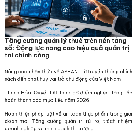
Tăng cường quản lý thuế trên nền tảng
số: Động lực nâng cao hiệu quả quản trị
tài chính công
Nâng cao nhận thức về ASEAN: Từ truyền thông chính
sách đến phát huy vai trò chủ động của Việt Nam
Thanh Hóa: Quyết liệt tháo gỡ điểm nghẽn, tăng tốc
hoàn thành các mục tiêu năm 2026
Hoàn thiện pháp luật về an toàn thực phẩm trong giai
đoạn mới: Tăng cường quản trị rủi ro, trách nhiệm
doanh nghiệp và minh bạch thị trường