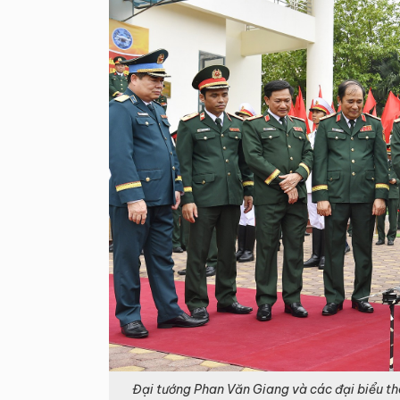
Đại tướng Phan Văn Giang và các đại biểu th