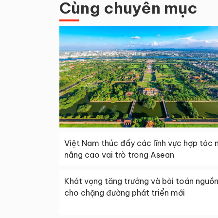
Cùng chuyên mục
Việt Nam thúc đẩy các lĩnh vực hợp tác 
nâng cao vai trò trong Asean
Khát vọng tăng trưởng và bài toán nguồn
cho chặng đường phát triển mới