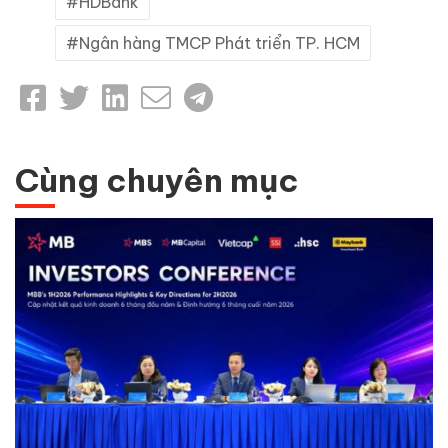
HDBank
Ngân hàng TMCP Phát triển TP. HCM
Cùng chuyên mục