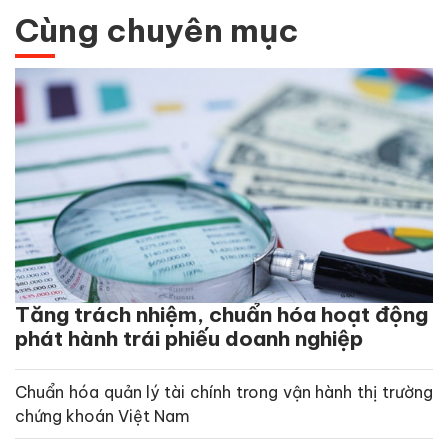
Cùng chuyên mục
Tăng trách nhiệm, chuẩn hóa hoạt động
phát hành trái phiếu doanh nghiệp
Chuẩn hóa quản lý tài chính trong vận hành thị trường
chứng khoán Việt Nam