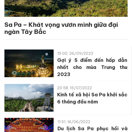
Sa Pa – Khát vọng vươn mình giữa đại
ngàn Tây Bắc
19:00, 26/09/2023
Gợi ý 5 điểm đến hấp dẫn
nhất cho mùa Trung thu
2023
20:58, 15/07/2022
Kinh tế xã hội Sa Pa khởi sắc
6 tháng đầu năm
11:51, 14/06/2022
Du lịch Sa Pa phục hồi và