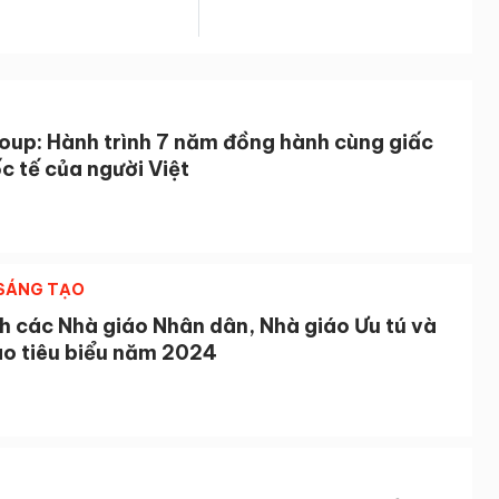
oup: Hành trình 7 năm đồng hành cùng giấc
c tế của người Việt
 SÁNG TẠO
h các Nhà giáo Nhân dân, Nhà giáo Ưu tú và
áo tiêu biểu năm 2024