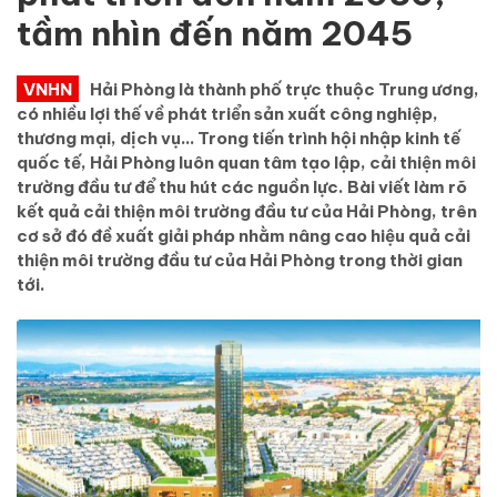
tầm nhìn đến năm 2045
VNHN
Hải Phòng là thành phố trực thuộc Trung ương,
có nhiều lợi thế về phát triển sản xuất công nghiệp,
thương mại, dịch vụ… Trong tiến trình hội nhập kinh tế
quốc tế, Hải Phòng luôn quan tâm tạo lập, cải thiện môi
trường đầu tư để thu hút các nguồn lực. Bài viết làm rõ
kết quả cải thiện môi trường đầu tư của Hải Phòng, trên
cơ sở đó đề xuất giải pháp nhằm nâng cao hiệu quả cải
thiện môi trường đầu tư của Hải Phòng trong thời gian
tới.