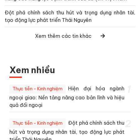
Đột phá chính sách thu hút và trọng dụng nhân tài,
tạo động lực phát triển Thái Nguyên
Xem thêm các tin khác
Xem nhiều
1
Hiện đại hóa ngành
Thực tiễn - Kinh nghiệm
ngoại giao: Nền tảng nâng cao bản lĩnh và hiệu
quả đối ngoại
2
Đột phá chính sách thu
Thực tiễn - Kinh nghiệm
hút và trọng dụng nhân tài, tạo động lực phát
triển Thái Nguyên