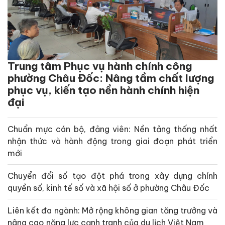
Trung tâm Phục vụ hành chính công
phường Châu Đốc: Nâng tầm chất lượng
phục vụ, kiến tạo nền hành chính hiện
đại
Chuẩn mực cán bộ, đảng viên: Nền tảng thống nhất
nhận thức và hành động trong giai đoạn phát triển
mới
Chuyển đổi số tạo đột phá trong xây dựng chính
quyền số, kinh tế số và xã hội số ở phường Châu Đốc
Liên kết đa ngành: Mở rộng không gian tăng trưởng và
nâng cao năng lực cạnh tranh của du lịch Việt Nam