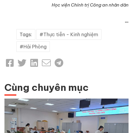
Học viện Chính trị Công an nhân dân
...
Tags:
Thực tiễn - Kinh nghiệm
Hải Phòng
Cùng chuyên mục