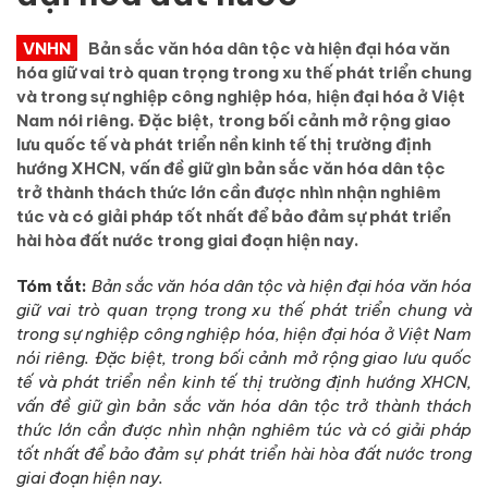
VNHN
Bản sắc văn hóa dân tộc và hiện đại hóa văn
hóa giữ vai trò quan trọng trong xu thế phát triển chung
và trong sự nghiệp công nghiệp hóa, hiện đại hóa ở Việt
Nam nói riêng. Đặc biệt, trong bối cảnh mở rộng giao
lưu quốc tế và phát triển nền kinh tế thị trường định
hướng XHCN, vấn đề giữ gìn bản sắc văn hóa dân tộc
trở thành thách thức lớn cần được nhìn nhận nghiêm
túc và có giải pháp tốt nhất để bảo đảm sự phát triển
hài hòa đất nước trong giai đoạn hiện nay.
Tóm tắt
:
Bản sắc văn hóa dân tộc và hiện đại hóa văn hóa
giữ vai trò quan trọng trong xu thế phát triển chung và
trong sự nghiệp công nghiệp hóa, hiện đại hóa ở Việt Nam
nói riêng. Đặc biệt, trong bối cảnh mở rộng giao lưu quốc
tế và phát triển nền kinh tế thị trường định hướng XHCN,
vấn đề giữ gìn bản sắc văn hóa dân tộc trở thành thách
thức lớn cần được nhìn nhận nghiêm túc và có giải pháp
tốt nhất để bảo đảm sự phát triển hài hòa đất nước trong
giai đoạn hiện nay.