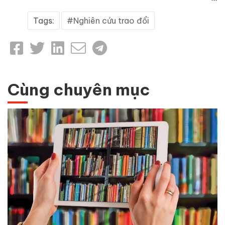
Tags:
Nghiên cứu trao đổi
Cùng chuyên mục