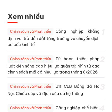
Xem nhiều
1
Công nghiệp khẳng
Chính sách và Phát triển
định vai trò dẫn dắt tăng trưởng và chuyển dịch
cơ cấu kinh tế
2
Từ hoàn thiện pháp
Chính sách và Phát triển
luật đến nâng cao hiệu lực quản trị: Nhìn từ các
chính sách mới có hiệu lực trong tháng 8/2026
3
U11 CLB Bóng đá Hà
Chính sách và Phát triển
Nội: Chiếc cúp vô địch của cả hệ thống
4
Công nghiệp chế biến,
Chính sách và Phát triển