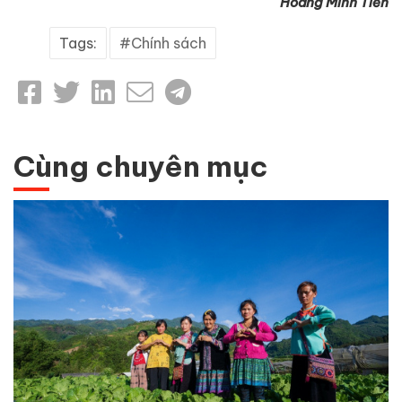
Hoàng Minh Tiến
Tags:
Chính sách
Cùng chuyên mục