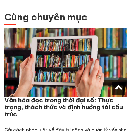
Cùng chuyên mục
Văn hóa đọc trong thời đại số: Thực
trạng, thách thức và định hướng tái cấu
trúc
Cải cách pháp luật về đầu tư công và quản lý vốn nhà