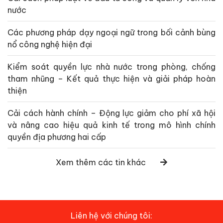
nước
Các phương pháp dạy ngoại ngữ trong bối cảnh bùng
nổ công nghệ hiện đại
Kiểm soát quyền lực nhà nước trong phòng, chống
tham nhũng – Kết quả thực hiện và giải pháp hoàn
thiện
Cải cách hành chính – Động lực giảm cho phí xã hội
và nâng cao hiệu quả kinh tế trong mô hình chính
quyền địa phương hai cấp
Xem thêm các tin khác
Liên hệ với chúng tôi: