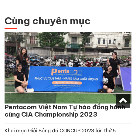
Cùng chuyên mục
Pentacom Việt Nam Tự hào đồng hành
cùng CIA Championship 2023
Khai mạc Giải Bóng đá CONCUP 2023 lần thứ 5