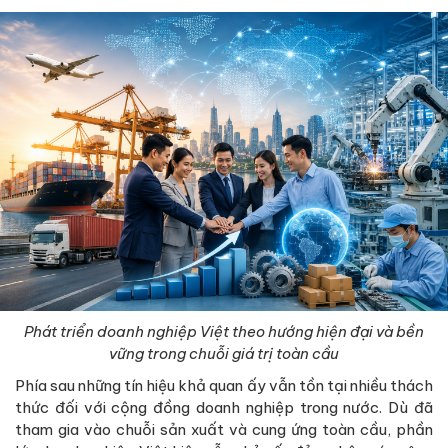
Phát triển doanh nghiệp Việt theo hướng hiện đại và bền
vững trong chuỗi giá trị toàn cầu
Phía sau những tín hiệu khả quan ấy vẫn tồn tại nhiều thách
thức đối với cộng đồng doanh nghiệp trong nước. Dù đã
tham gia vào chuỗi sản xuất và cung ứng toàn cầu, phần