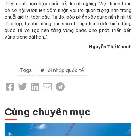
đẩy mạnh hội nhập quốc tế, doanh nghiệp Việt hoàn toàn
có cơ hội vươn lên đảm nhận vai trò quan trọng hơn trong
chuỗi giá trị toàn cầu. Từ đó, góp phần xây dựng nền kinh tế
độc lập, tự chủ, nâng cao sức chống chịu trước biến động
quốc tế và tạo nền tảng vững chắc cho phát triển bền
vững trong dài hạn./.
Nguyễn Thế Khanh
Tags:
Hội nhập quốc tế
Cùng chuyên mục