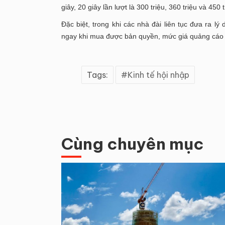
giây, 20 giây lần lượt là 300 triệu, 360 triệu và 450
Đặc biệt, trong khi các nhà đài liên tục đưa ra l
ngay khi mua được bản quyền, mức giá quảng cáo t
Tags:
Kinh tế hội nhập
Cùng chuyên mục