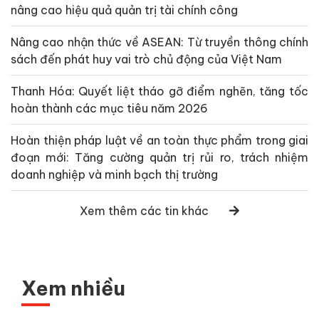
nâng cao hiệu quả quản trị tài chính công
Nâng cao nhận thức về ASEAN: Từ truyền thông chính
sách đến phát huy vai trò chủ động của Việt Nam
Thanh Hóa: Quyết liệt tháo gỡ điểm nghẽn, tăng tốc
hoàn thành các mục tiêu năm 2026
Hoàn thiện pháp luật về an toàn thực phẩm trong giai
đoạn mới: Tăng cường quản trị rủi ro, trách nhiệm
doanh nghiệp và minh bạch thị trường
Xem thêm các tin khác
Xem nhiều