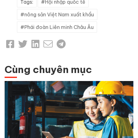
Tags:
Hội nhập quốc tế
nông sản Việt Nam xuất khẩu
Phái đoàn Liên minh Châu Âu
Cùng chuyên mục