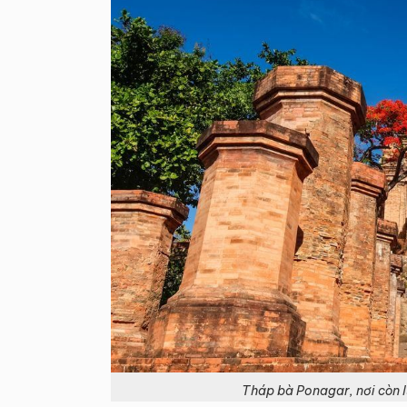
Tháp bà Ponagar, nơi còn l