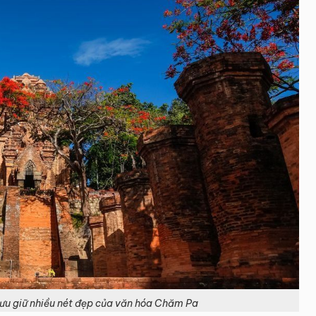
ưu giữ nhiều nét đẹp của văn hóa Chăm Pa