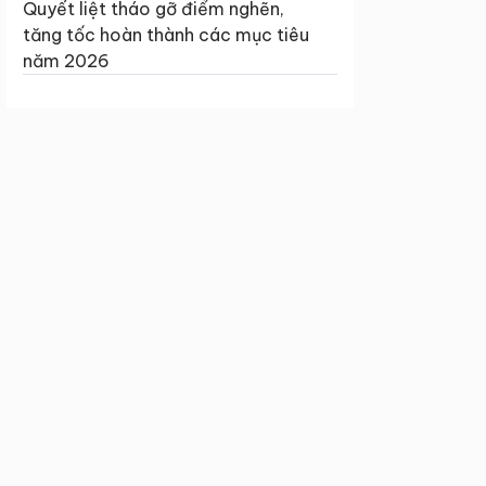
Quyết liệt tháo gỡ điểm nghẽn,
tăng tốc hoàn thành các mục tiêu
năm 2026