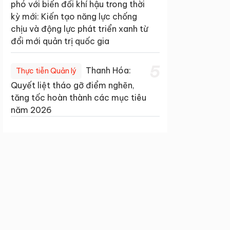
phó với biến đổi khí hậu trong thời
kỳ mới: Kiến tạo năng lực chống
chịu và động lực phát triển xanh từ
đổi mới quản trị quốc gia
5
Thanh Hóa:
Thực tiễn Quản lý
Quyết liệt tháo gỡ điểm nghẽn,
tăng tốc hoàn thành các mục tiêu
năm 2026