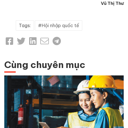
Vũ Thị Thư
Tags:
Hội nhập quốc tế
Cùng chuyên mục