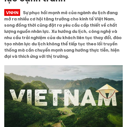
VNHN
Sự phục hồi mạnh mẽ của ngành du lịch đang
mở ra nhiều cơ hội tăng trưởng cho kinh tế Việt Nam,
song đồng thời cũng đặt ra yêu cầu cấp thiết về chất
lượng nguồn nhân lực. Xu hướng du lịch, công nghệ và
nhu cầu trải nghiệm của du khách liên tục thay đổi, đào
tạo nhân lực du lịch không thể tiếp tục theo lối truyền
thống mà cần chuyển mạnh sang hướng thực tiễn, hiện
đại và thích ứng với thị trường.