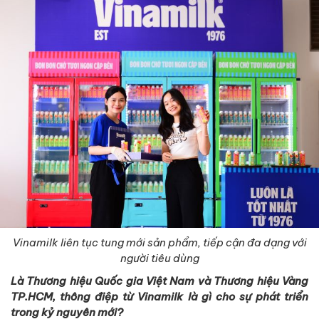
Vinamilk liên tục tung mới sản phẩm, tiếp cận đa dạng với
người tiêu dùng
Là Thương hiệu Quốc gia Việt Nam và Thương hiệu Vàng
TP.HCM, thông điệp từ Vinamilk là gì cho sự phát triển
trong kỷ nguyên mới?