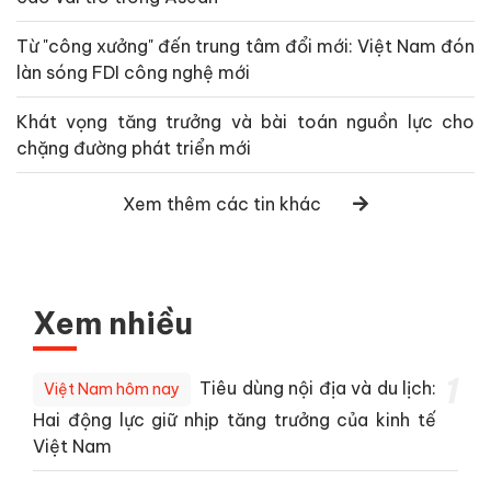
Từ "công xưởng" đến trung tâm đổi mới: Việt Nam đón
làn sóng FDI công nghệ mới
Khát vọng tăng trưởng và bài toán nguồn lực cho
chặng đường phát triển mới
Xem thêm các tin khác
Xem nhiều
1
Tiêu dùng nội địa và du lịch:
Việt Nam hôm nay
Hai động lực giữ nhịp tăng trưởng của kinh tế
Việt Nam