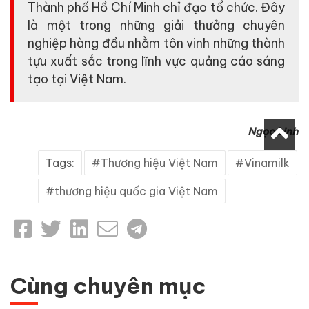
Thành phố Hồ Chí Minh chỉ đạo tổ chức. Đây
là một trong những giải thưởng chuyên
nghiệp hàng đầu nhằm tôn vinh những thành
tựu xuất sắc trong lĩnh vực quảng cáo sáng
tạo tại Việt Nam.
Ngọc Linh
Tags:
Thương hiệu Việt Nam
Vinamilk
thương hiệu quốc gia Việt Nam
Cùng chuyên mục