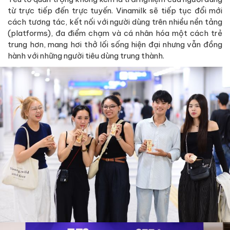
từ trực tiếp đến trực tuyến. Vinamilk sẽ tiếp tục đổi mới
cách tương tác, kết nối với người dùng trên nhiều nền tảng
(platforms), đa điểm chạm và cá nhân hóa một cách trẻ
trung hơn, mang hơi thở lối sống hiện đại nhưng vẫn đồng
hành với những người tiêu dùng trung thành.